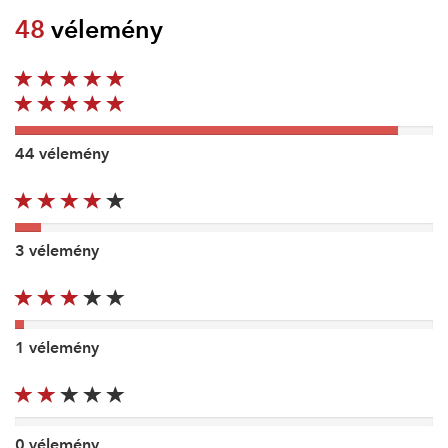
48
vélemény
44 vélemény
3 vélemény
1 vélemény
0 vélemény