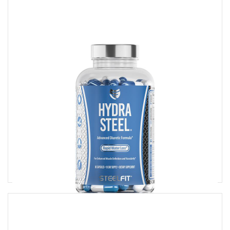
HYDRA STEEL