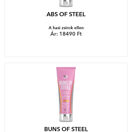
ABS OF STEEL
A hasi zsírok ellen
Ár:
18490 Ft
BUNS OF STEEL